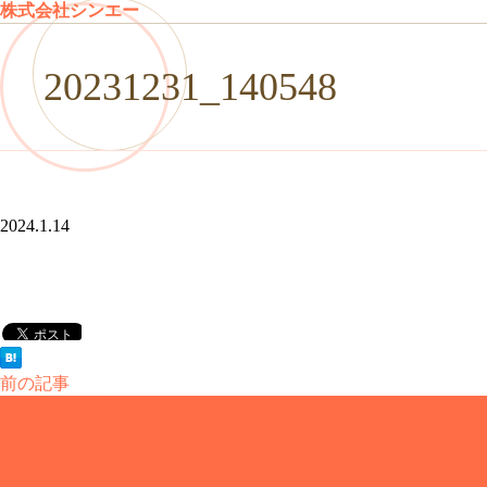
株式会社シンエー
20231231_140548
2024.1.14
前の記事
会社について
会社概要
代表挨拶
お知らせ