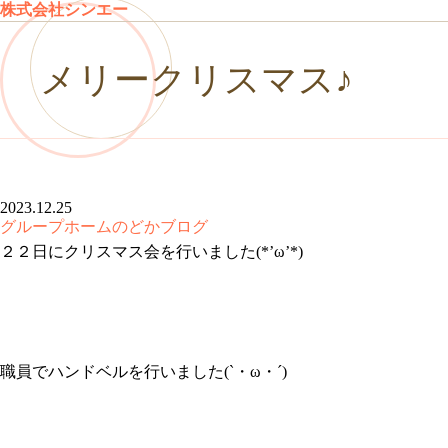
株式会社シンエー
メリークリスマス♪
2023.12.25
グループホームのどかブログ
２２日にクリスマス会を行いました(*’ω’*)
職員でハンドベルを行いました(`・ω・´)