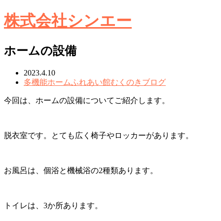
株式会社シンエー
ホームの設備
2023.4.10
多機能ホームふれあい館むくのきブログ
今回は、ホームの設備についてご紹介します。
脱衣室です。とても広く椅子やロッカーがあります。
お風呂は、個浴と機械浴の2種類あります。
トイレは、3か所あります。